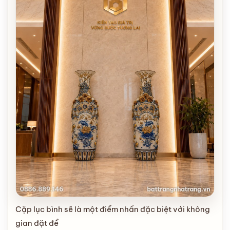
Cặp lục bình sẽ là một điểm nhấn đặc biệt với không
gian đặt để