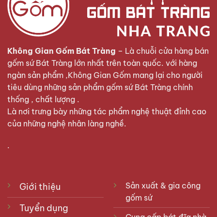
Không Gian Gốm Bát Tràng
– Là chuỗi cửa hàng bán
gốm sứ Bát Tràng lớn nhất trên toàn quốc. với hàng
ngàn sản phẩm ,Không Gian Gốm mang lại cho người
tiêu dùng những sản phẩm gốm sứ Bát Tràng chính
thống , chất lượng .
Là nơi trưng bày những tác phẩm nghệ thuật đỉnh cao
của những nghệ nhân làng nghề.
.
Sản xuất & gia công
Giới thiệu
gốm sứ
Tuyển dụng