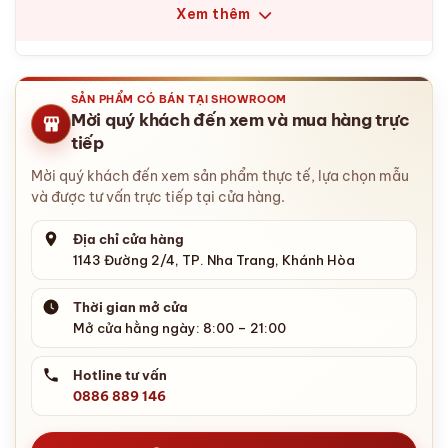
Xem thêm
SẢN PHẨM CÓ BÁN TẠI SHOWROOM
Mời quý khách đến xem và mua hàng trực
tiếp
Mời quý khách đến xem sản phẩm thực tế, lựa chọn mẫu
và được tư vấn trực tiếp tại cửa hàng.
Địa chỉ cửa hàng
1143 Đường 2/4, TP. Nha Trang, Khánh Hòa
Thời gian mở cửa
Mở cửa hằng ngày: 8:00 – 21:00
Hotline tư vấn
0886 889 146