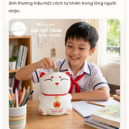
ảnh thương hiệu một cách tự nhiên trong lòng người
nhận.