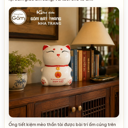
Ống tiết kiệm mèo thần tài được bài trí ấm cúng trên